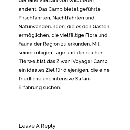
der eine Vielzahl von Wildtieren
anzieht. Das Camp bietet geführte
Pirschfahrten, Nachtfahrten und
Naturwanderungen, die es den Gästen
ermöglichen, die vielfältige Flora und
Fauna der Region zu erkunden. Mit
seiner ruhigen Lage und der reichen
Tierwelt ist das Ziwani Voyager Camp
ein ideales Ziel für diejenigen, die eine
friedliche und intensive Safari-
Erfahrung suchen.
Leave A Reply