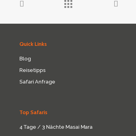
Quick Links
Blog
Reisetipps
Safari Anfrage
Top Safaris
4 Tage / 3 Nächte Masai Mara