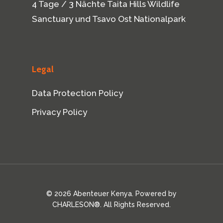
4 Tage / 3 Nächte Taita Hills Wildlife
Sanctuary und Tsavo Ost Nationalpark
Legal
Data Protection Policy
Privacy Policy
© 2026 Abenteuer Kenya. Powered by
CHARLESON®.
All Rights Reserved.