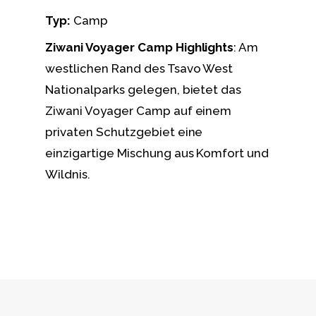
Typ:
Camp
Ziwani Voyager Camp Highlights
: Am
westlichen Rand des Tsavo West
Nationalparks gelegen, bietet das
Ziwani Voyager Camp auf einem
privaten Schutzgebiet eine
einzigartige Mischung aus Komfort und
Wildnis.