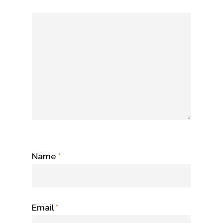
Name
*
Email
*