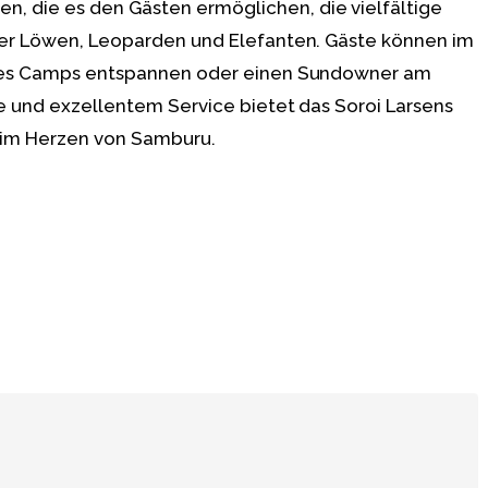
 die es den Gästen ermöglichen, die vielfältige
ter Löwen, Leoparden und Elefanten. Gäste können im
 des Camps entspannen oder einen Sundowner am
ge und exzellentem Service bietet das Soroi Larsens
s im Herzen von Samburu.