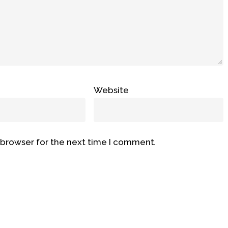
Website
 browser for the next time I comment.