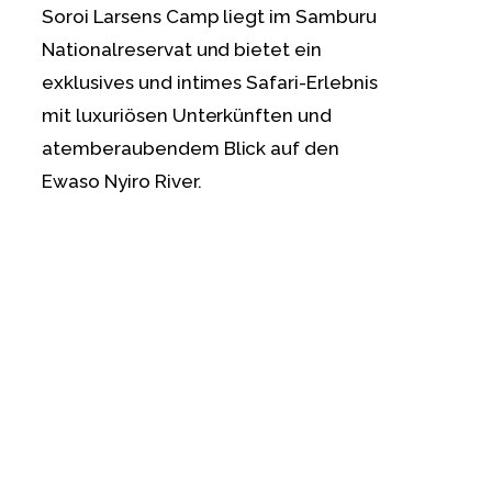
Soroi Larsens Camp liegt im Samburu
Nationalreservat und bietet ein
exklusives und intimes Safari-Erlebnis
mit luxuriösen Unterkünften und
atemberaubendem Blick auf den
Ewaso Nyiro River.